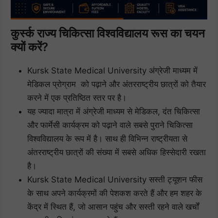
कुर्स्क राज्य चिकित्सा विश्वविद्यालय रूस का चयन
क्यों करें?
Kursk State Medical University अंग्रेजी माध्यम में
मेडिकल प्रोग्राम को पढ़ाने और अंतरराष्ट्रीय छात्रों को तैयार
करने में एक प्रतिष्ठित स्तर पर है।
यह ज्यादा मात्रा में अंग्रेजी माध्यम से मेडिकल, दंत चिकित्सा
और फार्मेसी कार्यक्रम को पढ़ाने वाले सबसे पुराने चिकित्सा
विश्वविद्यालय के रूप में है। साथ ही विभिन्न राष्ट्रीयता से
अंतरराष्ट्रीय छात्रों की संख्या में सबसे अधिक हिस्सेदारी रखता
है।
Kursk State Medical University सस्ती ट्यूशन फीस
के साथ अपने कार्यक्रमों की पेशकश करते हैं और हम शहर के
केंद्र में स्थित हैं, जो आसान पहुंच और सस्ती रहने वाले खर्चों