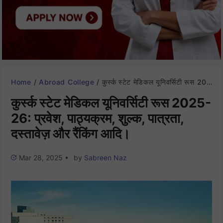
Home
/
Abroad College
/
कुर्स्क स्टेट मेडिकल यूनिवर्सिटी रूस 2025-26: प्रवेश, पाठ्यक्रम, शुल्क, पात्रता, दस्तावेज़ और रैंकिंग आदि।
कुर्स्क स्टेट मेडिकल यूनिवर्सिटी रूस 2025-
26: प्रवेश, पाठ्यक्रम, शुल्क, पात्रता,
दस्तावेज़ और रैंकिंग आदि।
Mar 28, 2025
•
by
Sabreen Naz