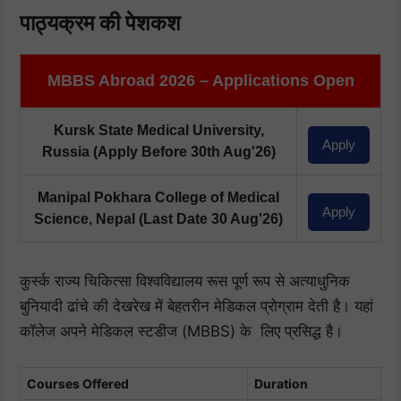
पाठ्यक्रम की पेशकश
MBBS Abroad 2026 – Applications Open
Kursk State Medical University,
Apply
Russia
(Apply Before 30th Aug'26)
Manipal Pokhara College of Medical
Apply
Science, Nepal
(Last Date 30 Aug'26)
कुर्स्क राज्य चिकित्सा विश्वविद्यालय रूस पूर्ण रूप से अत्याधुनिक
बुनियादी ढांचे की देखरेख में बेहतरीन मेडिकल प्रोग्राम देती है। यहां
कॉलेज अपने मेडिकल स्टडीज (MBBS) के लिए प्रसिद्ध है।
Courses Offered
Duration