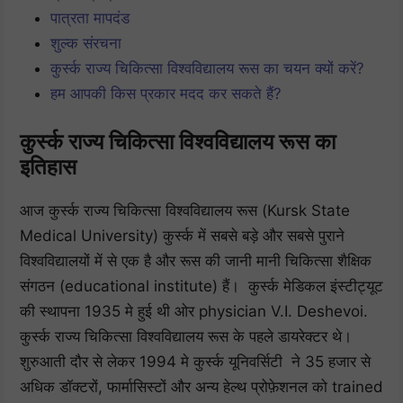
पात्रता मापदंड
शुल्क संरचना
कुर्स्क राज्य चिकित्सा विश्वविद्यालय रूस का चयन क्यों करें?
हम आपकी किस प्रकार मदद कर सकते हैं?
कुर्स्क राज्य चिकित्सा विश्वविद्यालय रूस का
इतिहास
आज कुर्स्क राज्य चिकित्सा विश्वविद्यालय रूस (Kursk State
Medical University) कुर्स्क में सबसे बड़े और सबसे पुराने
विश्वविद्यालयों में से एक है और रूस की जानी मानी चिकित्सा शैक्षिक
संगठन (educational institute) हैं। कुर्स्क मेडिकल इंस्टीट्यूट
की स्थापना 1935 मे हुई थी ओर physician V.I. Deshevoi.
कुर्स्क राज्य चिकित्सा विश्वविद्यालय रूस के पहले डायरेक्टर थे।
शुरुआती दौर से लेकर 1994 मे कुर्स्क यूनिवर्सिटी ने 35 हजार से
अधिक डॉक्टरों, फार्मासिस्टों और अन्य हेल्थ प्रोफ़ेशनल को trained