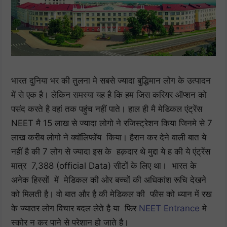
भारत दुनिया भर की तुलना मे सबसे ज्यादा बुद्धिमान लोग के उत्पादन
में से एक है। लेकिन समस्या यह है कि हम जिस करियर ऑप्शन को
पसंद करते है वहां तक पहुंच नहीं पाते। हाल ही मै मेडिकल एंट्रेंस
NEET मै 15 लाख से ज्यादा लोगो ने रजिस्ट्रेशन किया जिनमे से 7
लाख करीब लोगो ने क्वॉलिफॉय किया। हैरान कर देने वाली बात ये
नहीं है की 7 लोग से ज्यादा इस के हक़दार थे मुद्दा ये ह की ये एंट्रेंस
मात्र 7,388 (official Data) सीटों के लिए था। भारत के
अनेक हिस्सों में मेडिकल की ओर बच्चों की अधिकांश रूचि देखने
को मिलती है। वो बात और है की मेडिकल की फीस को ध्यान में रख
के ज्यातर लोग विचार बदल लेते है या फिर
NEET Entrance
मे
स्कोर न कर पाने से परेशान हो जाते है।