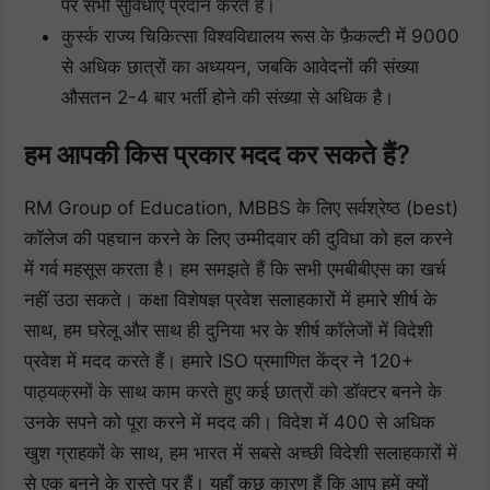
पर सभी सुविधाएं प्रदान करते हैं।
कुर्स्क राज्य चिकित्सा विश्वविद्यालय रूस के फ़ैकल्टी में 9000
से अधिक छात्रों का अध्ययन, जबकि आवेदनों की संख्या
औसतन 2-4 बार भर्ती होने की संख्या से अधिक है।
हम आपकी किस प्रकार मदद कर सकते हैं?
RM Group of Education, MBBS के लिए सर्वश्रेष्ठ (best)
कॉलेज की पहचान करने के लिए उम्मीदवार की दुविधा को हल करने
में गर्व महसूस करता है। हम समझते हैं कि सभी एमबीबीएस का खर्च
नहीं उठा सकते। कक्षा विशेषज्ञ प्रवेश सलाहकारों में हमारे शीर्ष के
साथ, हम घरेलू और साथ ही दुनिया भर के शीर्ष कॉलेजों में विदेशी
प्रवेश में मदद करते हैं। हमारे ISO प्रमाणित केंद्र ने 120+
पाठ्यक्रमों के साथ काम करते हुए कई छात्रों को डॉक्टर बनने के
उनके सपने को पूरा करने में मदद की। विदेश में 400 से अधिक
खुश ग्राहकों के साथ, हम भारत में सबसे अच्छी विदेशी सलाहकारों में
से एक बनने के रास्ते पर हैं। यहाँ कुछ कारण हैं कि आप हमें क्यों