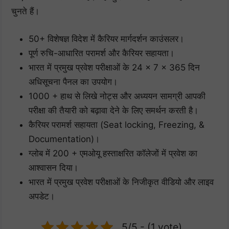
चुनते हैं।
50+ विशेषज्ञ विदेश में कैरियर मार्गदर्शन काउंसलर।
पूर्ण रुचि-आधारित परामर्श और कैरियर सहायता।
भारत में प्रमुख प्रवेश परीक्षाओं के 24 × 7 × 365 दिन
अधिसूचना पैनल का उपयोग।
1000 + हाथ से लिखे नोट्स और अध्ययन सामग्री आपकी
परीक्षा की तैयारी को बढ़ावा देने के लिए समर्थन करती है।
कैरियर परामर्श सहायता (Seat locking, Freezing, &
Documentation)।
ग्लोब में 200 + एमओयू हस्ताक्षरित कॉलेजों में प्रवेश का
आश्वासन दिया।
भारत में प्रमुख प्रवेश परीक्षाओं के निजीकृत वीडियो और लाइव
अपडेट।
5/5 - (1 vote)