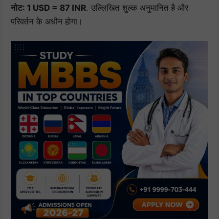
नोट: 1 USD = 87 INR
. उल्लिखित शुल्क अनुमानित है और
परिवर्तन के अधीन होगा।