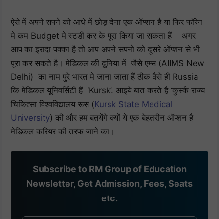
ऐसे में अपने सपने को आधे में छोड़ देना एक ऑप्शन है या फिर फॉरेन
मे कम Budget मे स्टडी कर के पूरा किया जा सकता हैं। अगर
आप का इरादा पक्का है तो आप अपने सपनो को दूसरे ऑप्शन से भी
पूरा कर सकते है। मेडिकल की दुनिया में जैसे एम्स (AIIMS New
Delhi) का नाम पुरे भारत मे जाना जाता हैं ठीक वैसे ही Russia
कि मेडिकल यूनिवर्सिटी हैं ‘Kursk’. आइये बात करते है ‘कुर्स्क राज्य
चिकित्सा विश्वविद्यालय रूस (
Kursk State Medical
University
) की और हम बतयेंगे क्यों ये एक बेहतरीन ऑप्शन है
मेडिकल करियर की तरफ जाने का।
Subscribe to RM Group of Education
Newsletter, Get Admission, Fees, Seats
etc.