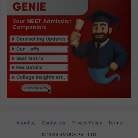
About us
Contact us
Privacy Policy
Terms
© 2026 RMGOE PVT LTD