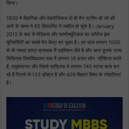
किया।
1935 मे वैज्ञानिक और पेडगोजिकल दो ही मैन स्ट्रीम थी जो की
अभी के समय मे 65 डिपार्टमेंट मे तब्दील हो चुके है। January
2012 के बाद से मेडिकल और फार्माक्यूटिकल का कॉलेज इस
यूनिवर्सिटी का सबसे मैन केंद्र बन चूका है। हर साल लगभग 1000
से भी ज्यादा छात्र क्रूसक मैं एडमिशन लेते है और आज कुर्स्क राज्य
चिकित्सा विश्वविद्यालय रूस में लगभग 19 हजार लोग प्रैक्टिस करते
हैं, एजुकेशनल और रिसर्च प्रक्रिया मे लगभग 745 स्टाफ काम कर
रहे हैं जिनमे से 133 डॉक्टर है और 408 विज्ञानं विषय के स्पेशलिस्ट
है।