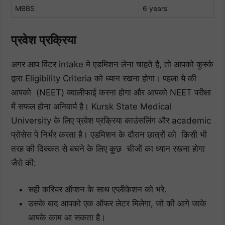
MBBS
6 years
प्रवेश प्रक्रिया
अगर आप विंटर intake मे एडमिशन लेना चाहते है, तो आपको कुर्स्क
द्वारा Eligibility Criteria को ध्यान रखना होगा। पहला ये की
आपको (NEET) क्वालीफाई करना होगा और आपको NEET परीक्षा
में सफल होना अनिवार्य है। Kursk State Medical
University के लिए प्रवेश प्रक्रिया काउंसलिंग और academic
प्रोसेस पे निर्भर करता है। एडमिशन के दौरान छात्रों को किसी भी
तरह की दिक्कत से बचने के लिए कुछ चीजों का ध्यान रखना होगा
जैसे की:
सही करियर ऑप्शन के साथ एप्लीकेशन को भरे.
उसके बाद आपको एक ऑफर लेटर मिलेगा, जो की आगे जाके
आपके काम आ सकता है।