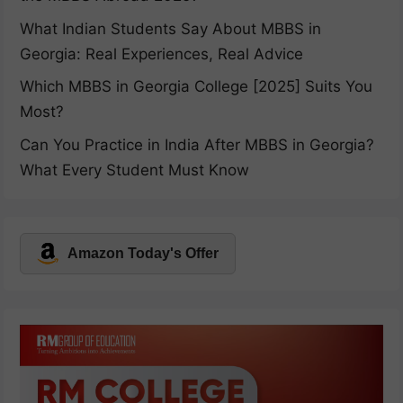
What Indian Students Say About MBBS in
Georgia: Real Experiences, Real Advice
Which MBBS in Georgia College [2025] Suits You
Most?
Can You Practice in India After MBBS in Georgia?
What Every Student Must Know
Amazon Today's Offer