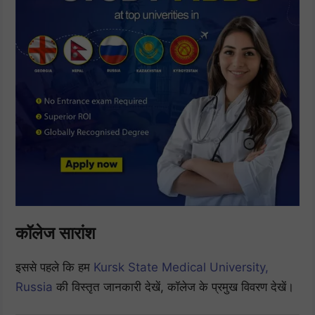
कॉलेज सारांश
इससे पहले कि हम
Kursk State Medical University,
Russia
की विस्तृत जानकारी देखें, कॉलेज के प्रमुख विवरण देखें।