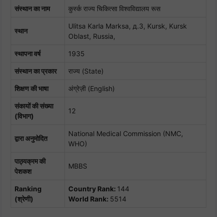
संस्थान का नाम
कुर्स्क राज्य चिकित्सा विश्वविद्यालय रूस
Ulitsa Karla Marksa, д.3, Kursk, Kursk
स्थान
Oblast, Russia,
स्थापना वर्ष
1935
संस्थान का प्रकार
राज्य (State)
शिक्षण की भाषा
अंग्रेज़ी (English)
संकायों की संख्या
12
(विभाग)
National Medical Commission (NMC,
द्वारा अनुमोदित
WHO)
पाठ्यक्रम की
MBBS
पेशकश
Ranking
Country Rank:
144
(श्रेणी)
World Rank:
5514